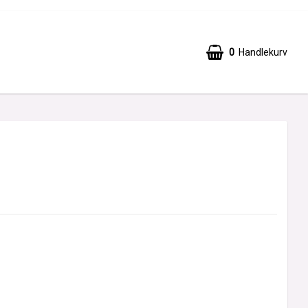
0
Handlekurv