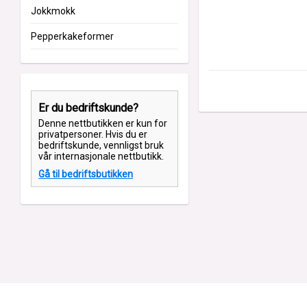
Jokkmokk
Pepperkakeformer
Er du bedriftskunde?
Denne nettbutikken er kun for
privatpersoner. Hvis du er
bedriftskunde, vennligst bruk
vår internasjonale nettbutikk.
Gå til bedriftsbutikken