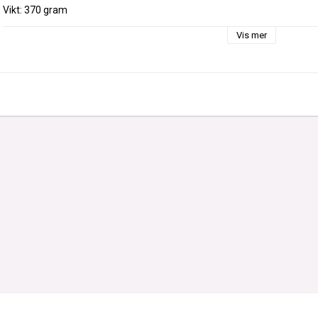
Vikt: 370 gram
Vis mer