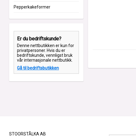
Pepperkakeformer
Er du bedriftskunde?
Denne nettbutikken er kun for
privatpersoner. Hvis du er
bedriftskunde, vennligst bruk
vår internasjonale nettbutikk.
Gå til bedriftsbutikken
STOORSTÅLKA AB