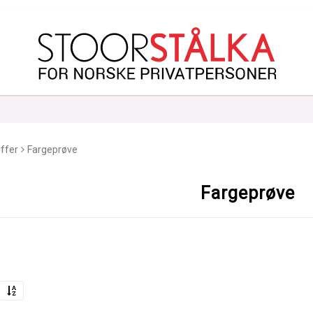
ffer
Fargeprøve
Fargeprøve