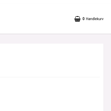
0
Handlekurv