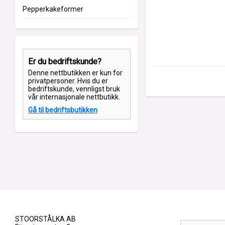
Pepperkakeformer
Er du bedriftskunde?
Denne nettbutikken er kun for
privatpersoner. Hvis du er
bedriftskunde, vennligst bruk
vår internasjonale nettbutikk.
Gå til bedriftsbutikken
STOORSTÅLKA AB